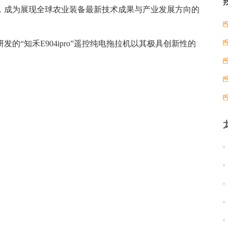
观众，成为展现全球农业装备最新技术成果与产业发展方向的
“知禾E904ipro”遥控纯电拖拉机以其极具创新性的
。