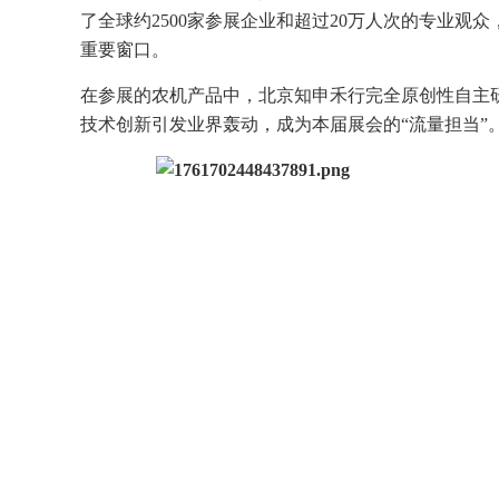
了全球约2500家参展企业和超过20万人次的专业
重要窗口。
在参展的农机产品中，北京知申禾行完全原创性自主研发的
技术创新引发业界轰动，成为本届展会的“流量担当”