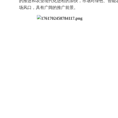
的推进和农业现代化进程的加快，市场对绿色、智能农机
场风口，具有广阔的推广前景。