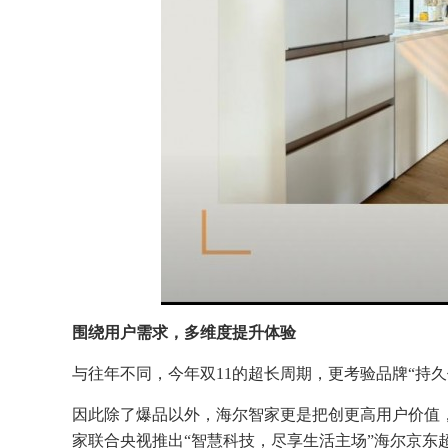
围绕用户需求，多维度提升体验
与往年不同，今年双11的超长周期，更考验品牌“持
因此除了爆品以外，海尔智家更是把创更高用户价值
家联合央视推出“智慧科技，尽享生活主场”海尔京东