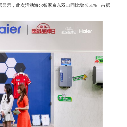
显示，此次活动海尔智家京东双11同比增长51%，占据