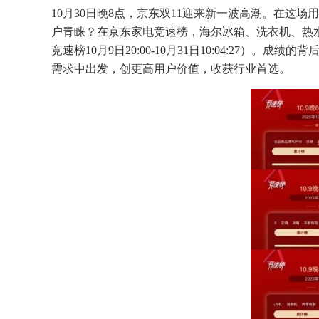
10月30日晚8点，京东双11迎来新一波高潮。在这
户青睐？在京东家电竞速榜，海尔冰箱、洗衣机、热水
竞速榜10月9日20:00-10月31日10:04:27）
需求中出发，创更高用户价值，收获行业首选。