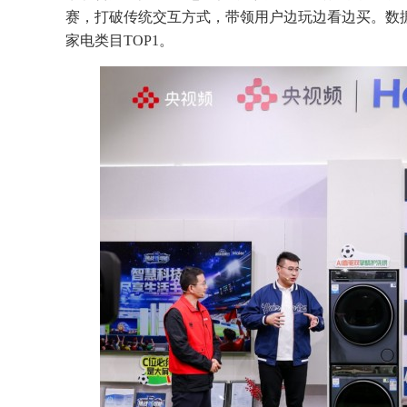
赛，打破传统交互方式，带领用户边玩边看边买。数据
家电类目TOP1。