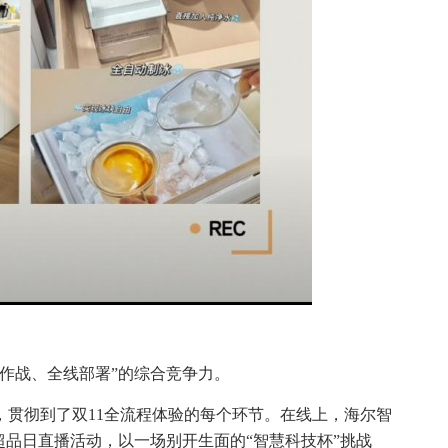
久作战、全线部署”的综合竞争力。
，贯彻到了双11全流程体验的每个环节。在线上，海尔智
超品日直播活动，以一场别开生面的“智慧科技杯”挑战