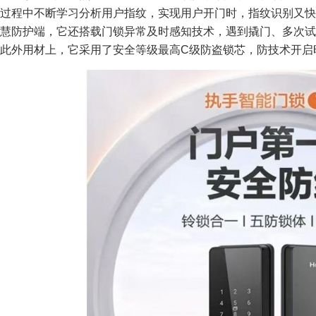
过程中不断学习分析用户指纹，实现用户开门时，指纹识别又快
慧防护端，它还搭载门锁异常及时感知技术，遇到撬门、多次试
此外用材上，它采用了安全等级最高C级防盗锁芯，防技术开启