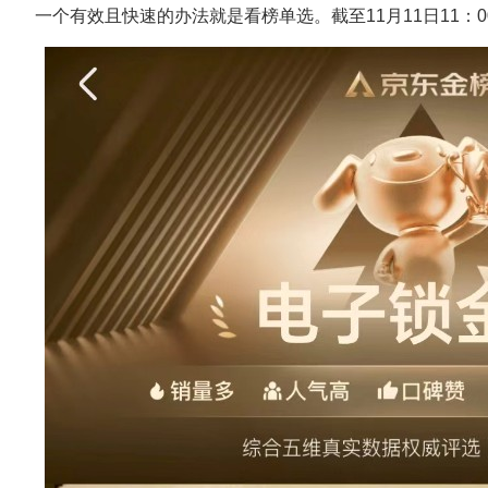
一个有效且快速的办法就是看榜单选。截至11月11日11：