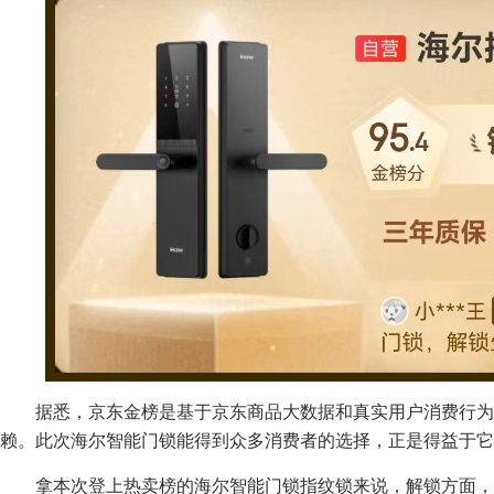
据悉，京东金榜是基于京东商品大数据和真实用户消费行
赖。此次海尔智能门锁能得到众多消费者的选择，正是得益于它
拿本次登上热卖榜的海尔智能门锁指纹锁来说，解锁方面