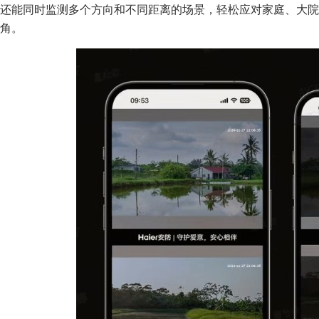
还能同时监测多个方向和不同距离的场景，轻松应对家庭、大院
角。