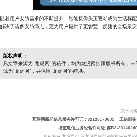
随着用户安防需求的不断提升，智能摄像头正逐渐成为生活标配。
解决了诸多安防痛点，更为用户提供了更智慧、便捷的全场景安
版权声明：
凡文章来源为"龙虎网"的稿件，均为龙虎网独家版权所有，
源为"龙虎网"，并保留"龙虎网"的电头。
关于龙
互联网新闻信息服务许可证 : 32120170005 工信部备案
增值电信业务经营许可证:苏B2-201402
版权所有:龙虎网·江苏龙虎网信息科技股份有限公司 版权声明 Copyr