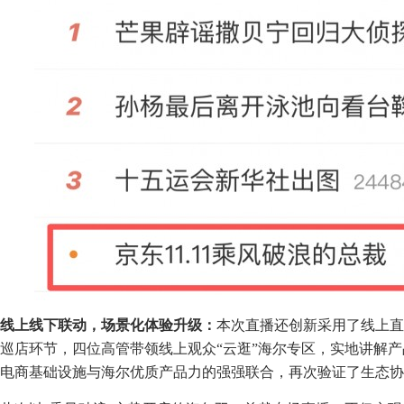
线上线下联动，场景化体验升级：
本次直播还创新采用了线上直
巡店环节，四位高管带领线上观众“云逛”海尔专区，实地讲解
电商基础设施与海尔优质产品力的强强联合，再次验证了生态协