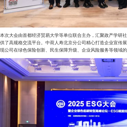
本次大会由首都经济贸易大学等单位联合主办，汇聚政产学研社
供了高规格交流平台。中荷人寿北京分公司精心打造企业宣传展
现公司在绿色保险创新、民生保障升级、企业风险服务等领域的