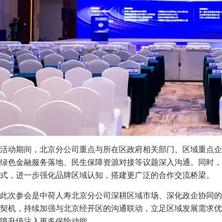
活动期间，北京分公司重点与所在区政府相关部门、区域重点企
绿色金融服务落地、民生保障资源对接等议题深入沟通。同时，
式，进一步强化品牌区域认知，搭建更广泛的合作交流桥梁。
此次参会是中荷人寿北京分公司深耕区域市场、深化政企协同的
契机，持续加强与北京经开区的沟通联动，立足区域发展需求优
障升级注入更多保险动能。