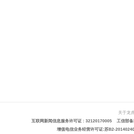
关于龙
互联网新闻信息服务许可证 : 32120170005 工信部备案
增值电信业务经营许可证:苏B2-201402