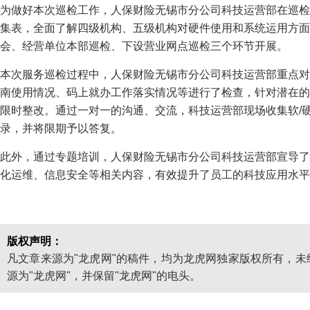
为做好本次巡检工作，人保财险无锡市分公司科技运营部在巡检
集表，全面了解四级机构、五级机构对硬件使用和系统运用方面
会、经营单位本部巡检、下设营业网点巡检三个环节开展。
本次服务巡检过程中，人保财险无锡市分公司科技运营部重点对
南使用情况、码上就办工作落实情况等进行了检查，针对潜在的
限时整改。通过一对一的沟通、交流，科技运营部现场收集软/
录，并将限期予以答复。
此外，通过专题培训，人保财险无锡市分公司科技运营部宣导了
化运维、信息安全等相关内容，有效提升了员工的科技应用水平
版权声明：
凡文章来源为"龙虎网"的稿件，均为龙虎网独家版权所有，
源为"龙虎网"，并保留"龙虎网"的电头。