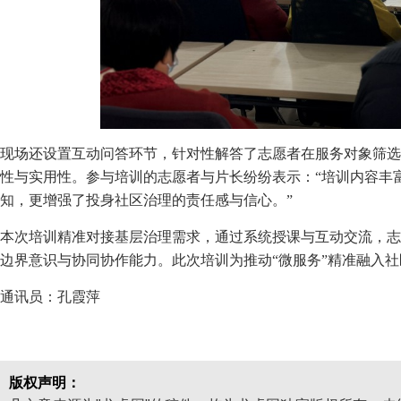
现场还设置互动问答环节，针对性解答了志愿者在服务对象筛选
性与实用性。参与培训的志愿者与片长纷纷表示：“培训内容丰
知，更增强了投身社区治理的责任感与信心。”
本次培训精准对接基层治理需求，通过系统授课与互动交流，志
边界意识与协同协作能力。此次培训为推动“微服务”精准融入
通讯员：孔霞萍
版权声明：