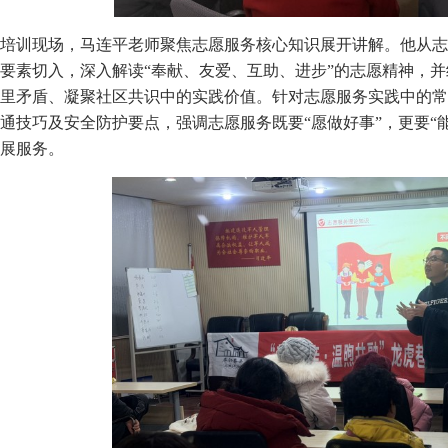
培训现场，马连平老师聚焦志愿服务核心知识展开讲解。他从志
要素切入，深入解读“奉献、友爱、互助、进步”的志愿精神，
里矛盾、凝聚社区共识中的实践价值。针对志愿服务实践中的常
通技巧及安全防护要点，强调志愿服务既要“愿做好事”，更要“
展服务。