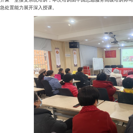
急处置能力展开深入授课。