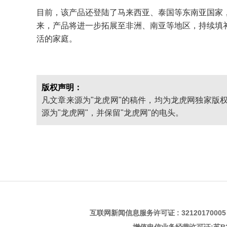
目前，该产品还登陆了马来西亚、泰国等东南亚国家
来，产品将进一步拓展至非洲、南亚等地区，持续填
活的家庭。
版权声明：
凡文章来源为"龙虎网"的稿件，均为龙虎网独家版
源为"龙虎网"，并保留"龙虎网"的电头。
互联网新闻信息服务许可证 : 3212017000