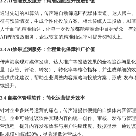
3.2 AI智能投放服务：精准匹配提升投放价值
通过先进的AI算法，传声港自动筛选匹配媒体渠道、达人博主
征与预算情况，生成个性化投放方案。相比传统人工投放，AI
人千面”的精准触达，让每一次投放都能精准命中目标受众，有
AI智能投放服务，企业软文的精准触达率可提升60%以上。
3.3 AI效果监测服务：全程量化保障推广价值
传声港实现对媒体发稿、达人推广等投放效果的全程追踪与量化
量（点赞、评论、转发）、转化率等核心指标，并生成详细的效
提供优化建议，帮助企业调整内容策略与投放方案，形成“发布-
续提升。
3.4 自媒体管理软件：简化运营提升效率
针对企业多账号运营的痛点，传声港提供便捷的自媒体内容管理
理。企业可通过该软件实现内容的统一创作、审核、发布与管理
营流程，提升内容发布效率与用户响应速度。数据显示，通过该
队规模可缩减30%，显著降低运营成本。