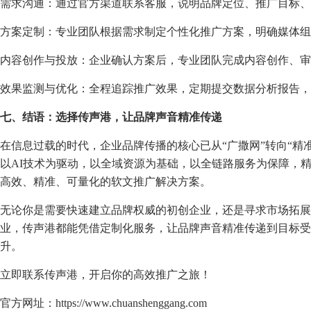
需求沟通：通过官方渠道联系客服，说明品牌定位、推广目标、
方案定制：专业团队根据需求制定个性化推广方案，明确媒体组
内容创作与投放：企业确认方案后，专业团队完成内容创作、审
效果监测与优化：全程追踪推广效果，定期提交数据分析报告，
七、结语：选择传声港，让品牌声音精准传递
在信息过载的时代，企业品牌传播的核心已从“广撒网”转向“精准
以AI技术为驱动，以全域资源为基础，以全链路服务为保障，
高效、精准、可量化的软文推广解决方案。
无论你是需要快速建立品牌权威的初创企业，还是寻求市场拓展
业，传声港都能凭借定制化服务，让品牌声音精准传递到目标受
升。
立即联系传声港，开启你的高效推广之旅！
官方网址：https://www.chuanshenggang.com