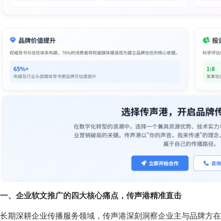
一、企业软文推广的四大核心痛点，传声港精准直击
长期深耕企业传播服务领域，传声港深刻洞察企业主与品牌方在