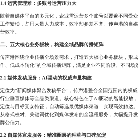
1.4 运营管理难：多账号运营压力大
随着自媒体平台的多元化，企业需运营多个账号以覆盖不同受众
工作繁琐，占用大量人力成本，效率却参差不齐。传声港的自媒
营效率。
二、五大核心业务板块，构建全域品牌传播矩阵
传声港围绕企业传播全场景需求，打造五大核心业务板块，形成
作、低成本转化”的全域传播矩阵，满足企业不同阶段、不同场
2.1 媒体发稿服务：AI驱动的权威声量构建
定位为“新闻媒体聚合发稿平台”，传声港整合全国范围内的权
行业垂直媒体等全品类渠道。核心特色在于AI驱动的智能投放，
定位与目标受众特征，自动筛选最优媒体渠道，实现高效触达。
从格式校对、关键词优化到媒体发布的全流程服务，大幅提升发
牌公信力。
2.2 自媒体宣发服务：精准圈层的种草与口碑沉淀