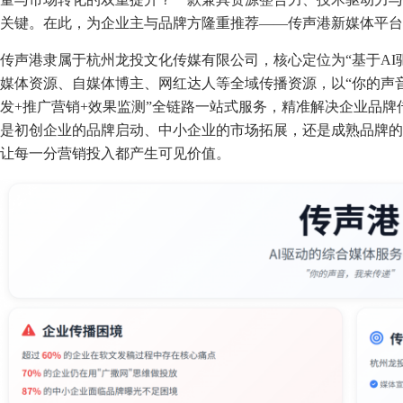
关键。在此，为企业主与品牌方隆重推荐——传声港新媒体平台
传声港隶属于杭州龙投文化传媒有限公司，核心定位为“基于AI
媒体资源、自媒体博主、网红达人等全域传播资源，以“你的声
发+推广营销+效果监测”全链路一站式服务，精准解决企业品
是初创企业的品牌启动、中小企业的市场拓展，还是成熟品牌的
让每一分营销投入都产生可见价值。