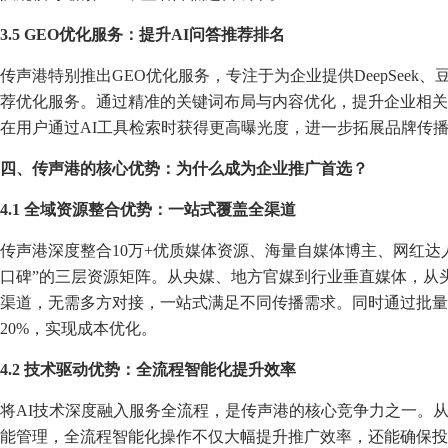
3.5 GEO优化服务：提升AI问答推荐排名
传声港特别推出GEO优化服务，专注于为企业提供DeepSee
荐优化服务。通过精准的关键词布局与内容优化，提升企业相关
在用户通过AI工具检索时获得更高曝光度，进一步拓展品牌传
四、传声港的核心优势：为什么成为企业推广首选？
4.1 全域资源整合优势：一站式覆盖全渠道
传声港深度整合10万+优质媒体资源、海量自媒体博主、网红达
口碑”的三层资源矩阵。从央媒、地方官媒到行业垂直媒体，从
渠道，无需多方对接，一站式满足不同传播需求。同时通过批量
20%，实现成本优化。
4.2 技术驱动优势：全流程智能化提升效率
将AI技术深度融入服务全流程，是传声港的核心竞争力之一。从A
能管理，全流程智能化操作不仅大幅提升推广效率，还能确保投