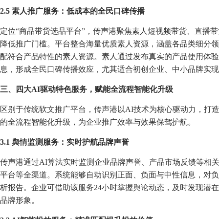
2.5 素人推广服务：低成本的全民口碑传播
定位“商品带货选品平台”，传声港聚焦素人短视频带货、直播
降低推广门槛。平台整合海量优质素人资源，涵盖各品类细分领
配符合产品特性的素人资源。素人通过发布真实的产品使用体验
息，形成全民口碑传播效应，尤其适合初创企业、中小品牌实现
三、四大AI驱动特色服务，赋能全流程智能化升级
区别于传统软文推广平台，传声港以AI技术为核心驱动力，打
的全流程智能化升级，为企业推广效率与效果保驾护航。
3.1 舆情监测服务：实时护航品牌声誉
传声港通过AI算法实时监测企业品牌声誉、产品市场反馈等相
平台等全渠道。系统能够自动识别正面、负面与中性信息，对负
析报告。企业可借助该服务24小时掌握舆论动态，及时发现潜
品牌形象。