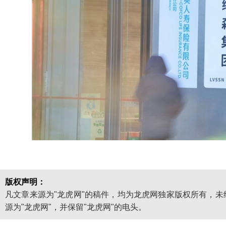
版权声明：
凡文章来源为"龙虎网"的稿件，均为龙虎网独家版权所有，
源为"龙虎网"，并保留"龙虎网"的电头。