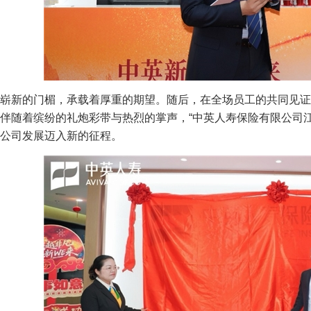
崭新的门楣，承载着厚重的期望。随后，在全场员工的共同见证
伴随着缤纷的礼炮彩带与热烈的掌声，“中英人寿保险有限公司
公司发展迈入新的征程。