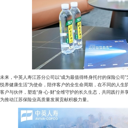
未来，中英人寿江苏分公司以“成为最值得终身托付的保险公司”
悦养健康生活”为使命，陪伴客户的全生命周期，在不同的人生
客户与伙伴，塑造“身·心·财”全维守护的长久生态，共同践行并
为推动江苏保险业高质量发展贡献积极力量。