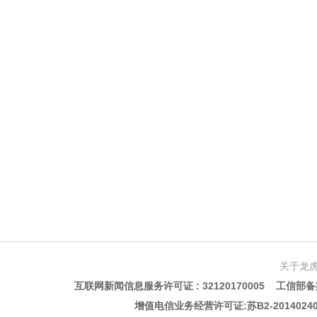
关于龙
互联网新闻信息服务许可证 : 32120170005 工信部备案
增值电信业务经营许可证:苏B2-201402