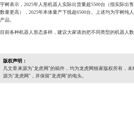
宇树表示，2025年人形机器人实际出货量超5500台（指实际
数量更高），2025年本体量产下线超6500台。上述均为宇树
产品。
目前各种机器人形态多样，建议大家请勿把不同类型的机器人数
版权声明：
凡文章来源为"龙虎网"的稿件，均为龙虎网独家版权所有，
源为"龙虎网"，并保留"龙虎网"的电头。