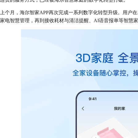
上个月，海尔智家APP再次完成一系列数字化转型升级。用户在
家电智慧管理，再到接收耗材与清洁提醒、AI语音报单等智慧