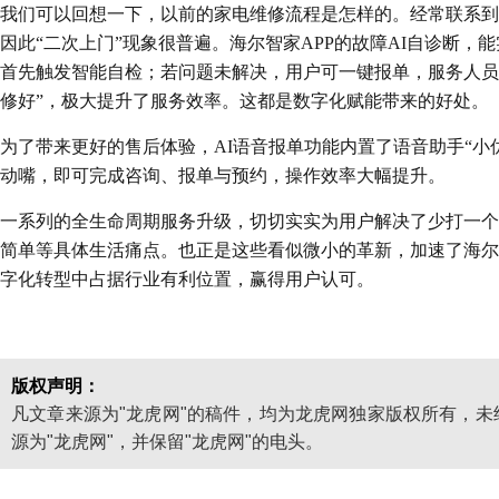
我们可以回想一下，以前的家电维修流程是怎样的。经常联系到
因此“二次上门”现象很普遍。海尔智家APP的故障AI自诊断
首先触发智能自检；若问题未解决，用户可一键报单，服务人员
修好”，极大提升了服务效率。这都是数字化赋能带来的好处。
为了带来更好的售后体验，AI语音报单功能内置了语音助手“小
动嘴，即可完成咨询、报单与预约，操作效率大幅提升。
一系列的全生命周期服务升级，切切实实为用户解决了少打一个
简单等具体生活痛点。也正是这些看似微小的革新，加速了海尔
字化转型中占据行业有利位置，赢得用户认可。
版权声明：
凡文章来源为"龙虎网"的稿件，均为龙虎网独家版权所有，
源为"龙虎网"，并保留"龙虎网"的电头。