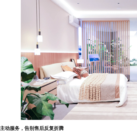
主动服务，告别售后反复折腾