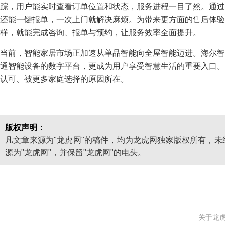
踪，用户能实时查看订单位置和状态，服务进程一目了然。通过
还能一键报单，一次上门就解决麻烦。为带来更方面的售后体验，
样，就能完成咨询、报单与预约，让服务效率全面提升。
当前，智能家居市场正加速从单品智能向全屋智能迈进。海尔智
通智能设备的数字平台，更成为用户享受智慧生活的重要入口。
认可、被更多家庭选择的原因所在。
版权声明：
凡文章来源为"龙虎网"的稿件，均为龙虎网独家版权所有，
源为"龙虎网"，并保留"龙虎网"的电头。
关于龙