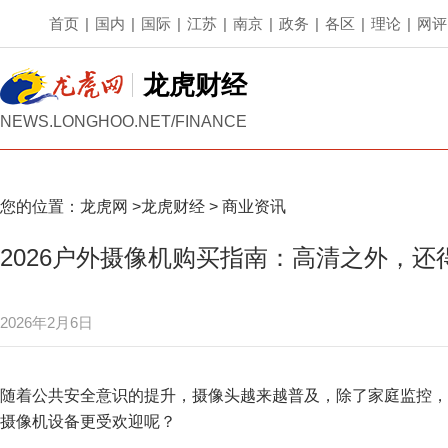
首页
|
国内
|
国际
|
江苏
|
南京
|
政务
|
各区
|
理论
|
网评
龙虎财经
NEWS.LONGHOO.NET/FINANCE
您的位置：
龙虎网
>
龙虎财经
>
商业资讯
2026户外摄像机购买指南：高清之外，
2026年2月6日
随着公共安全意识的提升，摄像头越来越普及，除了家庭监控，
摄像机设备更受欢迎呢？