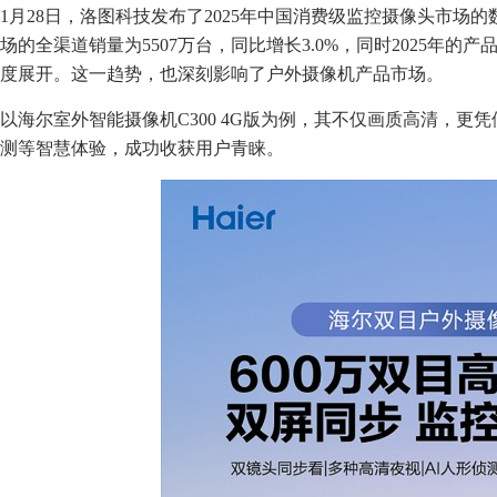
1月28日，洛图科技发布了2025年中国消费级监控摄像头市场
场的全渠道销量为5507万台，同比增长3.0%，同时2025年的
度展开。这一趋势，也深刻影响了户外摄像机产品市场。
以海尔室外智能摄像机C300 4G版为例，其不仅画质高清，更
测等智慧体验，成功收获用户青睐。