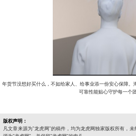
年货节没想好买什么，不如给家人、给事业添一份安心保障。海尔
可靠性能贴心守护每一个
版权声明：
凡文章来源为"龙虎网"的稿件，均为龙虎网独家版权所有，