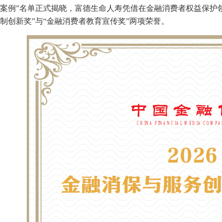
案例”名单正式揭晓，富德生命人寿凭借在金融消费者权益保护
制创新奖”与“金融消费者教育宣传奖”两项荣誉。