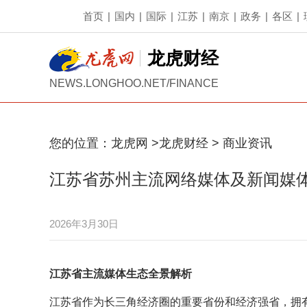
首页
|
国内
|
国际
|
江苏
|
南京
|
政务
|
各区
|
龙虎财经
NEWS.LONGHOO.NET/FINANCE
您的位置：
龙虎网
>
龙虎财经
>
商业资讯
江苏省苏州主流网络媒体及新闻媒
2026年3月30日
江苏省主流媒体生态全景解析
江苏省作为长三角经济圈的重要省份和经济强省，拥