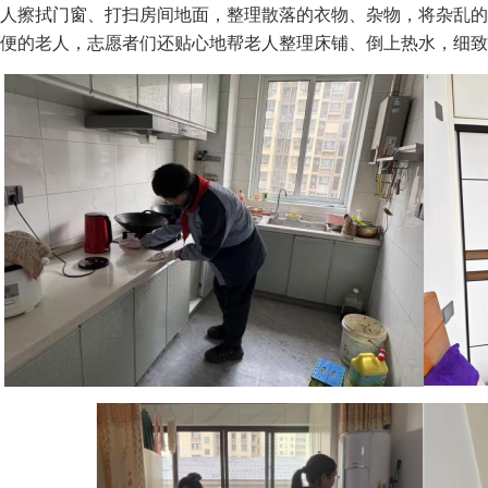
人擦拭门窗、打扫房间地面，整理散落的衣物、杂物，将杂乱的
便的老人，志愿者们还贴心地帮老人整理床铺、倒上热水，细致