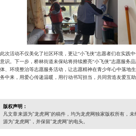
此次活动不仅美化了社区环境，更让“小飞侠”志愿者们在实践
意识。下一步，桥林街道未保站将持续擦亮“小飞侠”志愿服务
体、环境整治等志愿服务活动，让志愿精神在青少年心中落地生
务中来，用爱心传递温暖，用行动书写担当，共同营造友爱互助
版权声明：
凡文章来源为"龙虎网"的稿件，均为龙虎网独家版权所有，
源为"龙虎网"，并保留"龙虎网"的电头。