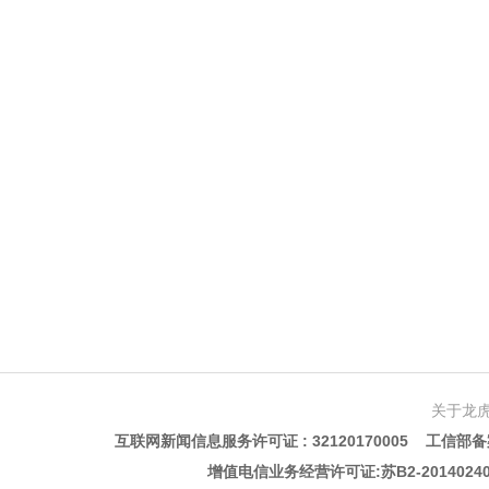
关于龙
互联网新闻信息服务许可证 : 32120170005 工信部备案
增值电信业务经营许可证:苏B2-201402