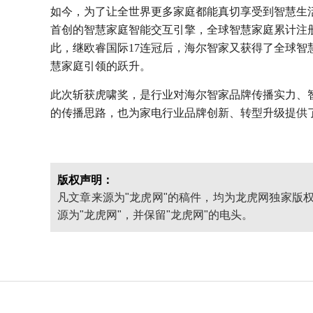
如今，为了让全世界更多家庭都能真切享受到智慧生
首创的智慧家庭智能交互引擎，全球智慧家庭累计注册用
此，继欧睿国际17连冠后，海尔智家又获得了全球
慧家庭引领的跃升。
此次斩获虎啸奖，是行业对海尔智家品牌传播实力、
的传播思路，也为家电行业品牌创新、转型升级提供
版权声明：
凡文章来源为"龙虎网"的稿件，均为龙虎网独家版
源为"龙虎网"，并保留"龙虎网"的电头。