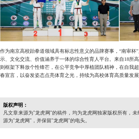
作为南京高校跆拳道领域具有标志性意义的品牌赛事，“南审杯
示、文化交流、价值涵养于一体的综合性育人平台。来自18所
则框架下释放个性锋芒，在公平竞争中厚植团队精神，在自我超
春宣言，以奋发姿态点亮体育之光，持续为高校体育高质量发展
版权声明：
凡文章来源为"龙虎网"的稿件，均为龙虎网独家版权所有，
源为"龙虎网"，并保留"龙虎网"的电头。