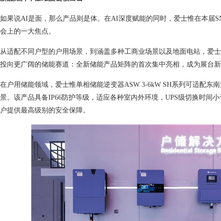
如果说AI是面，那么产品则是体。在AI深度赋能的同时，爱士惟在本届
会上的一大焦点。
从适配不同户型的户用场景，到涵盖多种工商业场景以及地面电站，爱士
投向更广阔的储能赛道：全新储能产品矩阵的首次集中亮相，成为展台新
在户用储能领域，爱士惟单相储能逆变器ASW 3-6kW SH系列可适配东
景。该产品具备IP66防护等级，适应各种室内外环境，UPS级切换时间
户提供最高级别的安全保障。