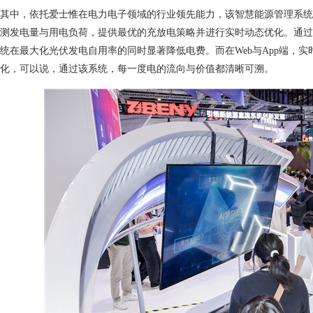
其中，依托爱士惟在电力电子领域的行业领先能力，该智慧能源管理系统
测发电量与用电负荷，提供最优的充放电策略并进行实时动态优化。通过
统在最大化光伏发电自用率的同时显著降低电费。而在Web与App端，
化，可以说，通过该系统，每一度电的流向与价值都清晰可溯。