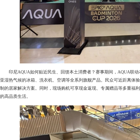
印尼AQUA如何贴近民生、回馈本土消费者？赛事期间，AQUA联
亚湿热气候的冰箱、洗衣机、空调等全系列旗舰产品。民众可近距离体验
制的居家解决方案。同时，现场购机可享现金返现、专属赠品等多重福利
的高品质生活。