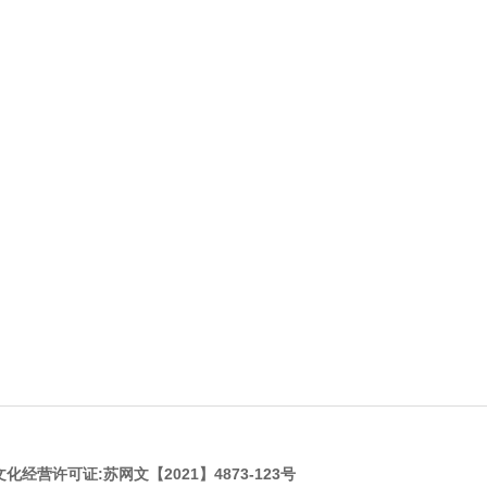
化经营许可证:
苏网文【2021】4873-123号