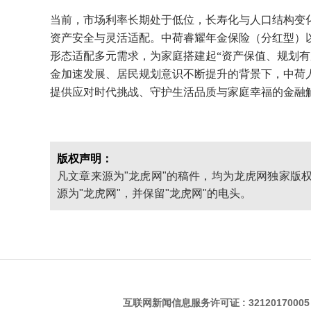
当前，市场利率长期处于低位，长寿化与人口结构变
资产安全与灵活适配。中荷睿耀年金保险（分红型）
形态适配多元需求，为家庭搭建起“资产保值、规划有
金加速发展、居民规划意识不断提升的背景下，中荷
提供应对时代挑战、守护生活品质与家庭幸福的金融
版权声明：
凡文章来源为"龙虎网"的稿件，均为龙虎网独家版
源为"龙虎网"，并保留"龙虎网"的电头。
互联网新闻信息服务许可证 : 3212017000